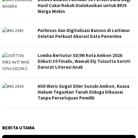
Hasil Cukai Rokok Dialokasikan untuk BPJS
Warga Miskin
Parlinsos dan Digitalisasi Bansos di Leitimur
Selatan Perkuat Akurasi Data Penerima
Lomba Bertutur SD/MI Kota Ambon 2026
Diikuti 30 Finalis, Wawali Ely Toisutta Soroti
Darurat Literasi Anak
Ahli Waris Gugat Diler Suzuki Ambon, Kuasa
Hukum Tegaskan Tanah Diduga Dikuasai
Tanpa Persetujuan Pemilik
BERITA UTAMA