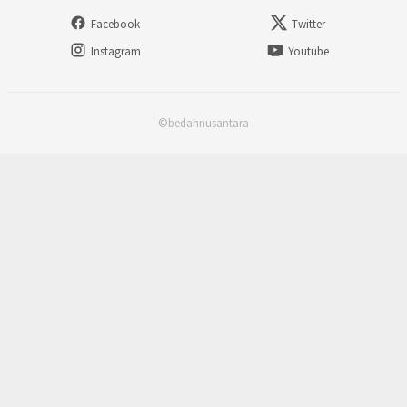
Facebook
Twitter
Instagram
Youtube
©bedahnusantara