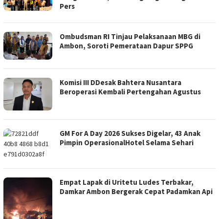
Pers
Ombudsman RI Tinjau Pelaksanaan MBG di
Ambon, Soroti Pemerataan Dapur SPPG
Komisi III DDesak Bahtera Nusantara
Beroperasi Kembali Pertengahan Agustus
GM For A Day 2026 Sukses Digelar, 43 Anak
Pimpin OperasionalHotel Selama Sehari
Empat Lapak di Uritetu Ludes Terbakar,
Damkar Ambon Bergerak Cepat Padamkan Api