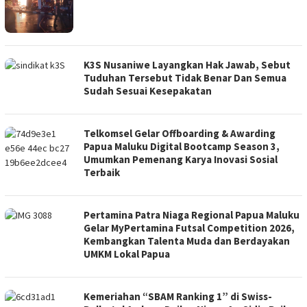
K3S Nusaniwe Layangkan Hak Jawab, Sebut
Tuduhan Tersebut Tidak Benar Dan Semua
Sudah Sesuai Kesepakatan
Telkomsel Gelar Offboarding & Awarding
Papua Maluku Digital Bootcamp Season 3,
Umumkan Pemenang Karya Inovasi Sosial
Terbaik
Pertamina Patra Niaga Regional Papua Maluku
Gelar MyPertamina Futsal Competition 2026,
Kembangkan Talenta Muda dan Berdayakan
UMKM Lokal Papua
Kemeriahan “SBAM Ranking 1” di Swiss-