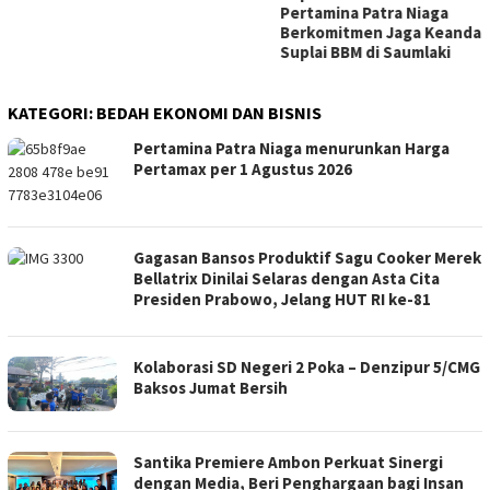
KATEGORI:
BEDAH EKONOMI DAN BISNIS
Pertamina Patra Niaga menurunkan Harga
Pertamax per 1 Agustus 2026
Gagasan Bansos Produktif Sagu Cooker Merek
Bellatrix Dinilai Selaras dengan Asta Cita
Presiden Prabowo, Jelang HUT RI ke-81
Kolaborasi SD Negeri 2 Poka – Denzipur 5/CMG
Baksos Jumat Bersih
Santika Premiere Ambon Perkuat Sinergi
dengan Media, Beri Penghargaan bagi Insan