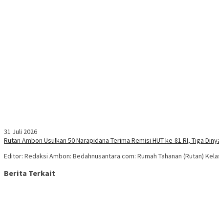
31 Juli 2026
Rutan Ambon Usulkan 50 Narapidana Terima Remisi HUT ke-81 RI, Tiga Din
Editor: Redaksi Ambon: Bedahnusantara.com: Rumah Tahanan (Rutan) Kela
Berita Terkait