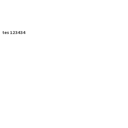
tes 123434