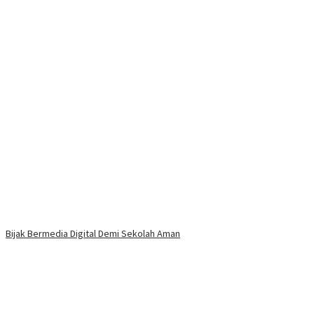
Bijak Bermedia Digital Demi Sekolah Aman