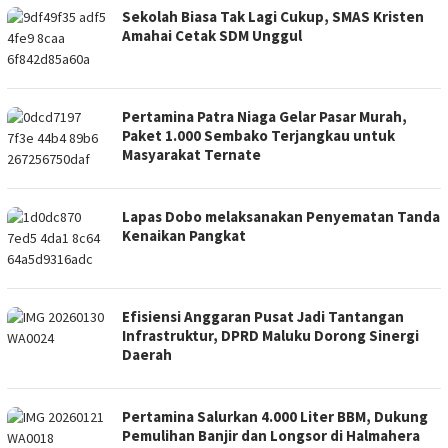
Sekolah Biasa Tak Lagi Cukup, SMAS Kristen
Amahai Cetak SDM Unggul
Pertamina Patra Niaga Gelar Pasar Murah,
Paket 1.000 Sembako Terjangkau untuk
Masyarakat Ternate
Lapas Dobo melaksanakan Penyematan Tanda
Kenaikan Pangkat
Efisiensi Anggaran Pusat Jadi Tantangan
Infrastruktur, DPRD Maluku Dorong Sinergi
Daerah
Pertamina Salurkan 4.000 Liter BBM, Dukung
Pemulihan Banjir dan Longsor di Halmahera