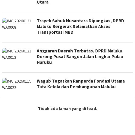
Utara
Trayek Sabuk Nusantara Dipangkas, DPRD
Maluku Bergerak Selamatkan Akses
Transportasi MBD
Anggaran Daerah Terbatas, DPRD Maluku
Dorong Pusat Bangun Jalan Lingkar Pulau
Haruku
Wagub Tegaskan Ranperda Fondasi Utama
Tata Kelola dan Pembangunan Maluku
Tidak ada laman yang di load.