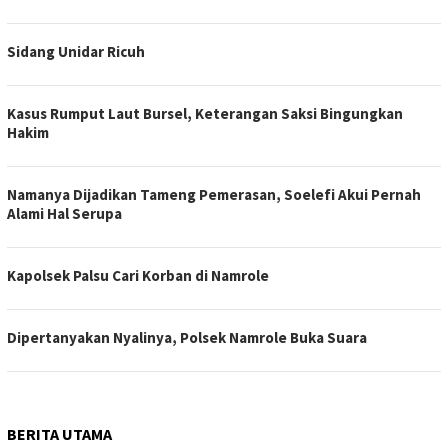
Sidang Unidar Ricuh
Kasus Rumput Laut Bursel, Keterangan Saksi Bingungkan
Hakim
Namanya Dijadikan Tameng Pemerasan, Soelefi Akui Pernah
Alami Hal Serupa
Kapolsek Palsu Cari Korban di Namrole
Dipertanyakan Nyalinya, Polsek Namrole Buka Suara
BERITA UTAMA