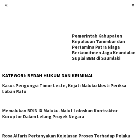
«
»
Pemerintah Kabupaten
Kepulauan Tanimbar dan
Pertamina Patra Niaga
Berkomitmen Jaga Keandalan
Suplai BBM di Saumlaki
KATEGORI:
BEDAH HUKUM DAN KRIMINAL
Kasus Pengungsi Timor Leste, Kejati Maluku Mesti Periksa
Laban Ratu
Memalukan BPJN IX Maluku-Malut Loloskan Kontraktor
Koruptor Dalam Lelang Proyek Negara
Rosa Alfaris Pertanyakan Kejelasan Proses Terhadap Pelaku