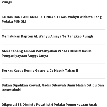
Pungli
KOMANDAN LANTAMAL IX TINDAK TEGAS Wahyu Widarta Sang
Pelaku PUNGLI
Memalukan Kapten AL Wahyu Aniaya Tertangkap Pungli
GMKI Cabang Ambon Pertanyakan Proses Hukum Kasus
Penganiyayaan Anggotanya
Berkas Kasus Benny Gasperz Cs Masuk Tahap II
Bukan Dijadikan Kowad, Gadis Dibawah Umur Malah Ditipu Dan
Desetubuhi
Dikpora SBB Diminta Pecat Istri Pelaku Pemerkosaan Anak