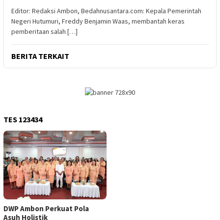
Editor: Redaksi Ambon, Bedahnusantara.com: Kepala Pemerintah
Negeri Hutumuri, Freddy Benjamin Waas, membantah keras
pemberitaan salah […]
BERITA TERKAIT
TES 123434
DWP Ambon Perkuat Pola
Asuh Holistik