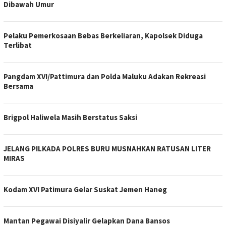
Dibawah Umur
Pelaku Pemerkosaan Bebas Berkeliaran, Kapolsek Diduga
Terlibat
Pangdam XVI/Pattimura dan Polda Maluku Adakan Rekreasi
Bersama
Brigpol Haliwela Masih Berstatus Saksi
JELANG PILKADA POLRES BURU MUSNAHKAN RATUSAN LITER
MIRAS
Kodam XVI Patimura Gelar Suskat Jemen Haneg
Mantan Pegawai Disiyalir Gelapkan Dana Bansos