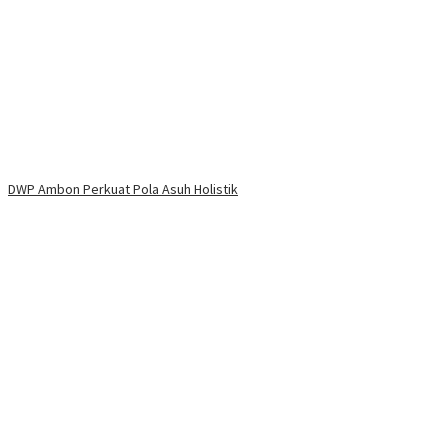
DWP Ambon Perkuat Pola Asuh Holistik