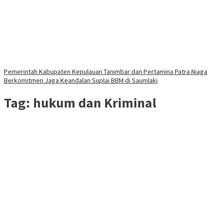
Pemerintah Kabupaten Kepulauan Tanimbar dan Pertamina Patra Niaga
Berkomitmen Jaga Keandalan Suplai BBM di Saumlaki
Tag:
hukum dan Kriminal