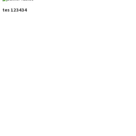
tes 123434