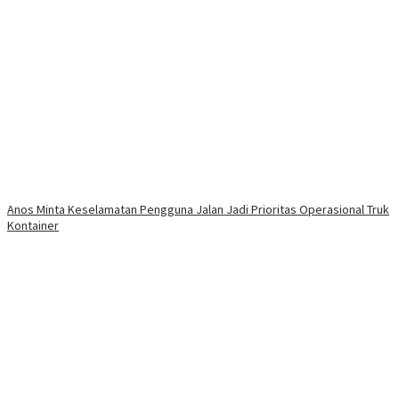
Anos Minta Keselamatan Pengguna Jalan Jadi Prioritas Operasional Truk
Kontainer