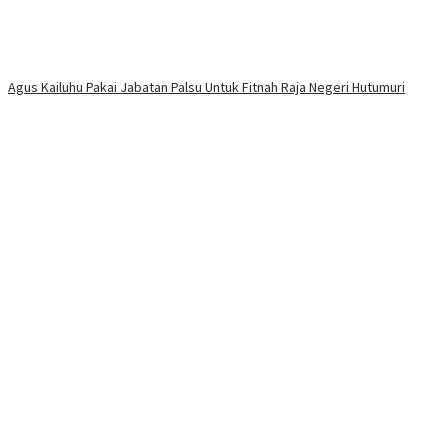
Agus Kailuhu Pakai Jabatan Palsu Untuk Fitnah Raja Negeri Hutumuri