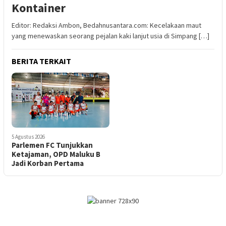
Kontainer
Editor: Redaksi Ambon, Bedahnusantara.com: Kecelakaan maut
yang menewaskan seorang pejalan kaki lanjut usia di Simpang […]
BERITA TERKAIT
5 Agustus 2026
Parlemen FC Tunjukkan
Ketajaman, OPD Maluku B
Jadi Korban Pertama