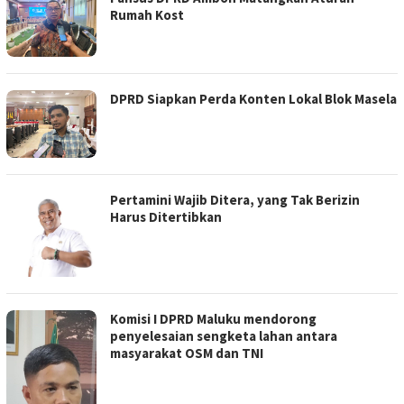
Rumah Kost
DPRD Siapkan Perda Konten Lokal Blok Masela
Pertamini Wajib Ditera, yang Tak Berizin
Harus Ditertibkan
Komisi I DPRD Maluku mendorong
penyelesaian sengketa lahan antara
masyarakat OSM dan TNI