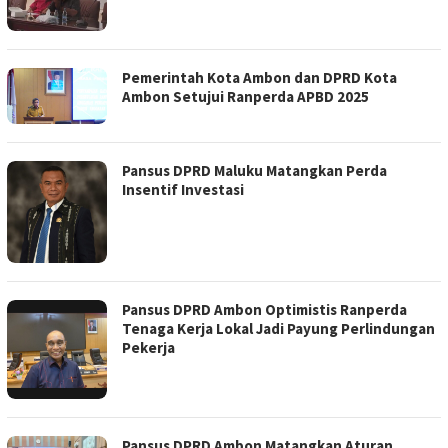
Pemerintah Kota Ambon dan DPRD Kota
Ambon Setujui Ranperda APBD 2025
Pansus DPRD Maluku Matangkan Perda
Insentif Investasi
Pansus DPRD Ambon Optimistis Ranperda
Tenaga Kerja Lokal Jadi Payung Perlindungan
Pekerja
Pansus DPRD Ambon Matangkan Aturan