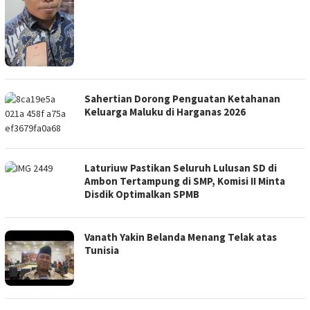
Sahertian Dorong Penguatan Ketahanan
Keluarga Maluku di Harganas 2026
Laturiuw Pastikan Seluruh Lulusan SD di
Ambon Tertampung di SMP, Komisi II Minta
Disdik Optimalkan SPMB
Vanath Yakin Belanda Menang Telak atas
Tunisia