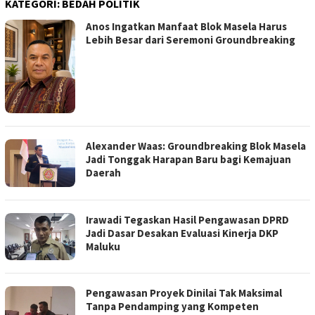
KATEGORI:
BEDAH POLITIK
Anos Ingatkan Manfaat Blok Masela Harus
Lebih Besar dari Seremoni Groundbreaking
Alexander Waas: Groundbreaking Blok Masela
Jadi Tonggak Harapan Baru bagi Kemajuan
Daerah
Irawadi Tegaskan Hasil Pengawasan DPRD
Jadi Dasar Desakan Evaluasi Kinerja DKP
Maluku
Pengawasan Proyek Dinilai Tak Maksimal
Tanpa Pendamping yang Kompeten