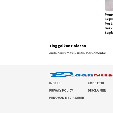
Peme
Kepu
Pert
Berk
Supl
Tinggalkan Balasan
Anda harus
masuk
untuk berkomentar.
INDEKS
KODE ETIK
PRIVACY POLICY
DISCLAIMER
PEDOMAN MEDIA SIBER