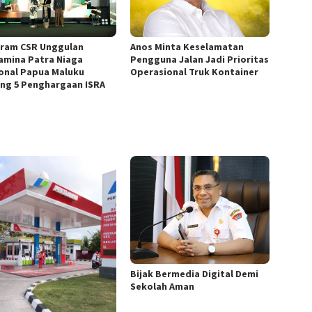
Anos Minta Keselamatan
ram CSR Unggulan
Pengguna Jalan Jadi Prioritas
amina Patra Niaga
Operasional Truk Kontainer
onal Papua Maluku
ng 5 Penghargaan ISRA
Bijak Bermedia Digital Demi
Sekolah Aman