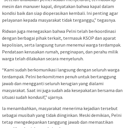
mesin dan manuver kapal, dinyatakan bahwa kapal dalam
kondisi baik dan siap dioperasikan kembali. Ini penting agar
pelayanan kepada masyarakat tidak terganggu,” tegasnya.
Ridwan juga menegaskan bahwa Pelni telah berkoordinasi
dengan berbagai pihak terkait, termasuk KSOP dan aparat
kepolisian, serta langsung turun menemui warga terdampak.
Pendataan kerusakan rumah, penginapan, dan perahu milik
warga telah dilakukan secara menyeluruh.
“Kami sudah berkomunikasi langsung dengan seluruh warga
terdampak. Pelni berkomitmen penuh untuk bertanggung
jawab dan mengganti seluruh kerugian yang dialami
masyarakat. Saat ini juga sudah ada kesepakatan bersama dan
situasi sudah kondusif,” ujarnya.
Ia menambahkan, masyarakat menerima kejadian tersebut
sebagai musibah yang tidak diinginkan. Meski demikian, Pelni
tetap mengedepankan tanggung jawab dan memastikan