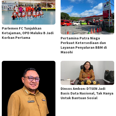
Parlemen FC Tunjukkan
Ketajaman, OPD Maluku B Jadi
Korban Pertama
Pertamina Patra Niaga
Perkuat Ketersediaan dan
Layanan Penyaluran BBM di
Masohi
Dinsos Ambon: DTSEN Jadi
Basis Data Nasional, Tak Hanya
Untuk Bantuan Sosial