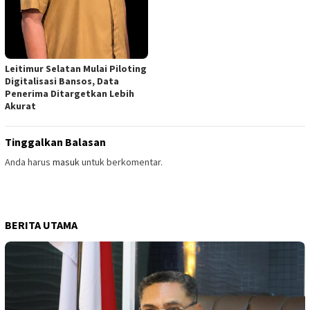
Leitimur Selatan Mulai Piloting
Digitalisasi Bansos, Data
Penerima Ditargetkan Lebih
Akurat
Tinggalkan Balasan
Anda harus
masuk
untuk berkomentar.
BERITA UTAMA