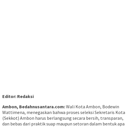
Editor: Redaksi
Ambon, Bedahnusantara.com:
Wali Kota Ambon, Bodewin
Wattimena, menegaskan bahwa proses seleksi Sekretaris Kota
(Sekkot) Ambon harus berlangsung secara bersih, transparan,
dan bebas dari praktik suap maupun setoran dalam bentuk apa