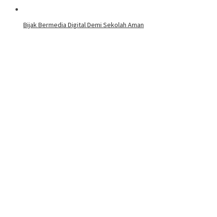
Bijak Bermedia Digital Demi Sekolah Aman