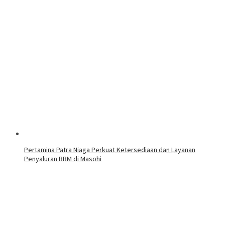
Pertamina Patra Niaga Perkuat Ketersediaan dan Layanan
Penyaluran BBM di Masohi