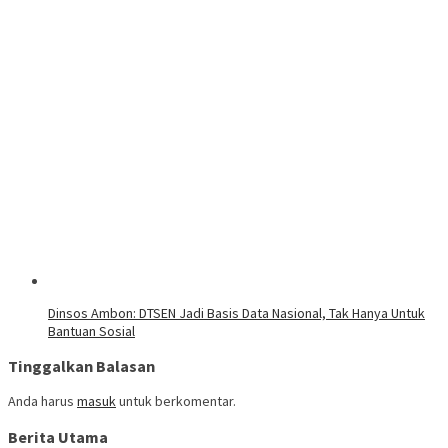
Dinsos Ambon: DTSEN Jadi Basis Data Nasional, Tak Hanya Untuk
Bantuan Sosial
Tinggalkan Balasan
Anda harus
masuk
untuk berkomentar.
Berita Utama