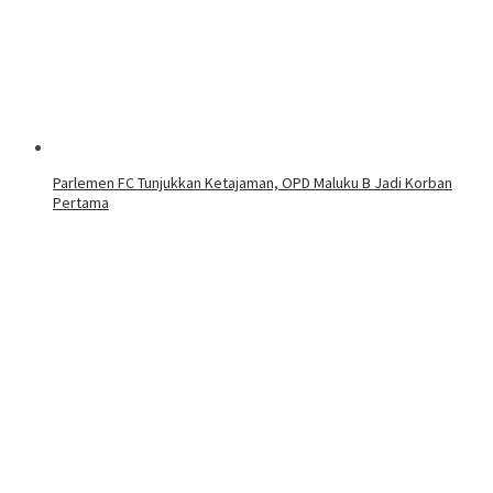
Parlemen FC Tunjukkan Ketajaman, OPD Maluku B Jadi Korban
Pertama