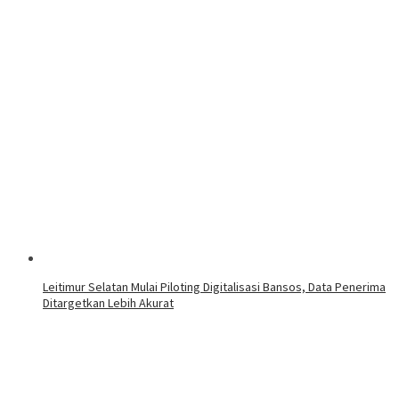
Leitimur Selatan Mulai Piloting Digitalisasi Bansos, Data Penerima
Ditargetkan Lebih Akurat