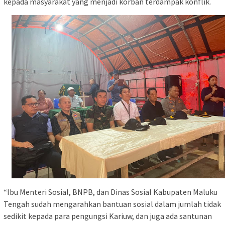
kepada masyarakat yang menjadi korban terdampak konflik.
“Ibu Menteri Sosial, BNPB, dan Dinas Sosial Kabupaten Maluku
Tengah sudah mengarahkan bantuan sosial dalam jumlah tidak
sedikit kepada para pengungsi Kariuw, dan juga ada santunan