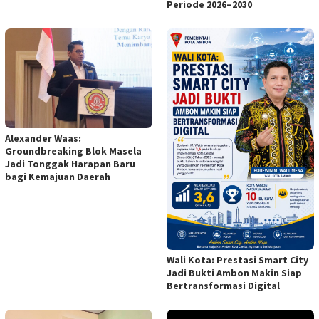
Periode 2026–2030
Alexander Waas:
Groundbreaking Blok Masela
Jadi Tonggak Harapan Baru
bagi Kemajuan Daerah
Wali Kota: Prestasi Smart City
Jadi Bukti Ambon Makin Siap
Bertransformasi Digital