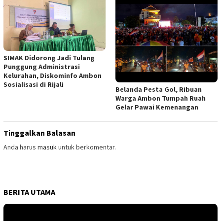
SIMAK Didorong Jadi Tulang
Punggung Administrasi
Kelurahan, Diskominfo Ambon
Sosialisasi di Rijali
Belanda Pesta Gol, Ribuan
Warga Ambon Tumpah Ruah
Gelar Pawai Kemenangan
Tinggalkan Balasan
Anda harus
masuk
untuk berkomentar.
BERITA UTAMA