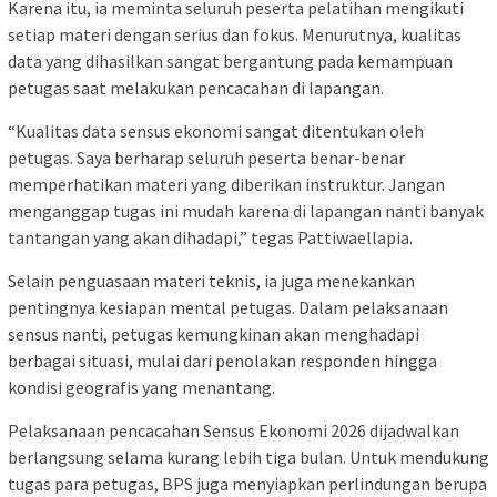
Karena itu, ia meminta seluruh peserta pelatihan mengikuti
setiap materi dengan serius dan fokus. Menurutnya, kualitas
data yang dihasilkan sangat bergantung pada kemampuan
petugas saat melakukan pencacahan di lapangan.
“Kualitas data sensus ekonomi sangat ditentukan oleh
petugas. Saya berharap seluruh peserta benar-benar
memperhatikan materi yang diberikan instruktur. Jangan
menganggap tugas ini mudah karena di lapangan nanti banyak
tantangan yang akan dihadapi,” tegas Pattiwaellapia.
Selain penguasaan materi teknis, ia juga menekankan
pentingnya kesiapan mental petugas. Dalam pelaksanaan
sensus nanti, petugas kemungkinan akan menghadapi
berbagai situasi, mulai dari penolakan responden hingga
kondisi geografis yang menantang.
Pelaksanaan pencacahan Sensus Ekonomi 2026 dijadwalkan
berlangsung selama kurang lebih tiga bulan. Untuk mendukung
tugas para petugas, BPS juga menyiapkan perlindungan berupa