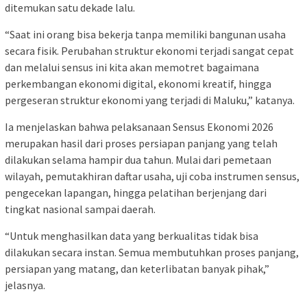
ditemukan satu dekade lalu.
“Saat ini orang bisa bekerja tanpa memiliki bangunan usaha
secara fisik. Perubahan struktur ekonomi terjadi sangat cepat
dan melalui sensus ini kita akan memotret bagaimana
perkembangan ekonomi digital, ekonomi kreatif, hingga
pergeseran struktur ekonomi yang terjadi di Maluku,” katanya.
Ia menjelaskan bahwa pelaksanaan Sensus Ekonomi 2026
merupakan hasil dari proses persiapan panjang yang telah
dilakukan selama hampir dua tahun. Mulai dari pemetaan
wilayah, pemutakhiran daftar usaha, uji coba instrumen sensus,
pengecekan lapangan, hingga pelatihan berjenjang dari
tingkat nasional sampai daerah.
“Untuk menghasilkan data yang berkualitas tidak bisa
dilakukan secara instan. Semua membutuhkan proses panjang,
persiapan yang matang, dan keterlibatan banyak pihak,”
jelasnya.