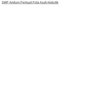
DWP Ambon Perkuat Pola Asuh Holistik