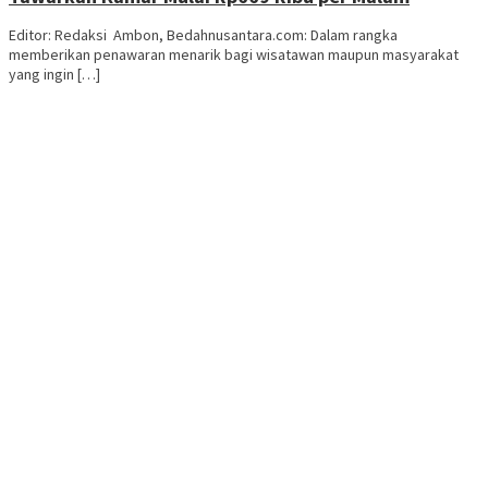
Editor: Redaksi Ambon, Bedahnusantara.com: Dalam rangka
memberikan penawaran menarik bagi wisatawan maupun masyarakat
yang ingin […]