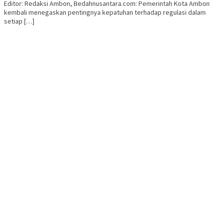
Editor: Redaksi Ambon, Bedahnusantara.com: Pemerintah Kota Ambon
kembali menegaskan pentingnya kepatuhan terhadap regulasi dalam
setiap […]