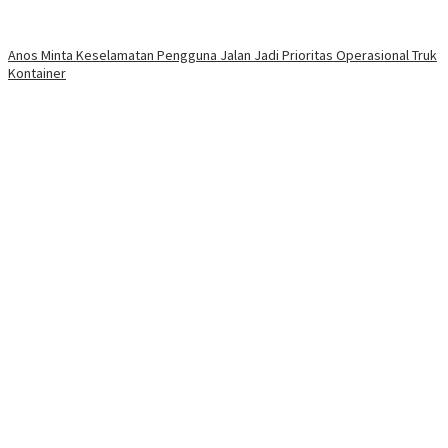
Anos Minta Keselamatan Pengguna Jalan Jadi Prioritas Operasional Truk
Kontainer