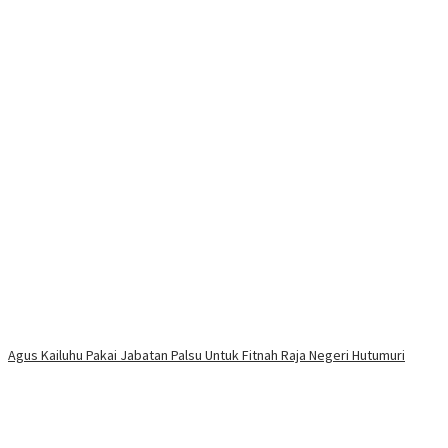
Agus Kailuhu Pakai Jabatan Palsu Untuk Fitnah Raja Negeri Hutumuri