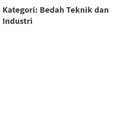
Kategori:
Bedah Teknik dan
Industri