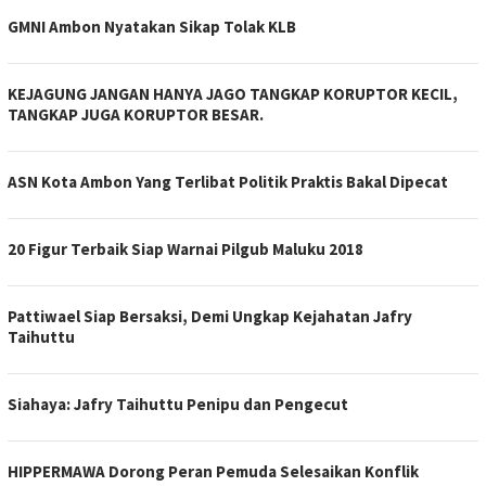
GMNI Ambon Nyatakan Sikap Tolak KLB
KEJAGUNG JANGAN HANYA JAGO TANGKAP KORUPTOR KECIL,
TANGKAP JUGA KORUPTOR BESAR.
ASN Kota Ambon Yang Terlibat Politik Praktis Bakal Dipecat
20 Figur Terbaik Siap Warnai Pilgub Maluku 2018
Pattiwael Siap Bersaksi, Demi Ungkap Kejahatan Jafry
Taihuttu
Siahaya: Jafry Taihuttu Penipu dan Pengecut
HIPPERMAWA Dorong Peran Pemuda Selesaikan Konflik