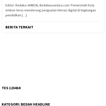
Editor: Redaksi AMBON, Bedahnusantara.com: Pemerintah Kota
Ambon terus mendorong penguatan literasi digital di lingkungan
pendidikan […]
BERITA TERKAIT
TES 123434
KATEGORI:
BEDAH HEADLINE