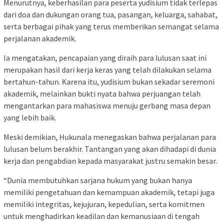
Menurutnya, keberhasilan para peserta yudisium tidak terlepas
dari doa dan dukungan orang tua, pasangan, keluarga, sahabat,
serta berbagai pihak yang terus memberikan semangat selama
perjalanan akademik.
Ia mengatakan, pencapaian yang diraih para lulusan saat ini
merupakan hasil dari kerja keras yang telah dilakukan selama
bertahun-tahun. Karena itu, yudisium bukan sekadar seremoni
akademik, melainkan bukti nyata bahwa perjuangan telah
mengantarkan para mahasiswa menuju gerbang masa depan
yang lebih baik.
Meski demikian, Hukunala menegaskan bahwa perjalanan para
lulusan belum berakhir. Tantangan yang akan dihadapi di dunia
kerja dan pengabdian kepada masyarakat justru semakin besar.
“Dunia membutuhkan sarjana hukum yang bukan hanya
memiliki pengetahuan dan kemampuan akademik, tetapi juga
memiliki integritas, kejujuran, kepedulian, serta komitmen
untuk menghadirkan keadilan dan kemanusiaan di tengah