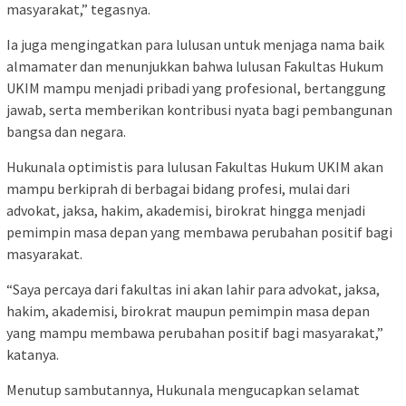
masyarakat,” tegasnya.
Ia juga mengingatkan para lulusan untuk menjaga nama baik
almamater dan menunjukkan bahwa lulusan Fakultas Hukum
UKIM mampu menjadi pribadi yang profesional, bertanggung
jawab, serta memberikan kontribusi nyata bagi pembangunan
bangsa dan negara.
Hukunala optimistis para lulusan Fakultas Hukum UKIM akan
mampu berkiprah di berbagai bidang profesi, mulai dari
advokat, jaksa, hakim, akademisi, birokrat hingga menjadi
pemimpin masa depan yang membawa perubahan positif bagi
masyarakat.
“Saya percaya dari fakultas ini akan lahir para advokat, jaksa,
hakim, akademisi, birokrat maupun pemimpin masa depan
yang mampu membawa perubahan positif bagi masyarakat,”
katanya.
Menutup sambutannya, Hukunala mengucapkan selamat