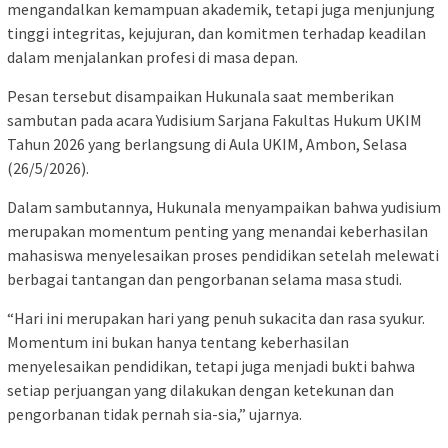
mengandalkan kemampuan akademik, tetapi juga menjunjung
tinggi integritas, kejujuran, dan komitmen terhadap keadilan
dalam menjalankan profesi di masa depan.
Pesan tersebut disampaikan Hukunala saat memberikan
sambutan pada acara Yudisium Sarjana Fakultas Hukum UKIM
Tahun 2026 yang berlangsung di Aula UKIM, Ambon, Selasa
(26/5/2026).
Dalam sambutannya, Hukunala menyampaikan bahwa yudisium
merupakan momentum penting yang menandai keberhasilan
mahasiswa menyelesaikan proses pendidikan setelah melewati
berbagai tantangan dan pengorbanan selama masa studi.
“Hari ini merupakan hari yang penuh sukacita dan rasa syukur.
Momentum ini bukan hanya tentang keberhasilan
menyelesaikan pendidikan, tetapi juga menjadi bukti bahwa
setiap perjuangan yang dilakukan dengan ketekunan dan
pengorbanan tidak pernah sia-sia,” ujarnya.