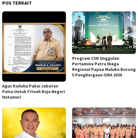
POS TERKAIT
Program CSR Unggulan
Pertamina Patra Niaga
Regional Papua Maluku Borong
5 Penghargaan ISRA 2026
Agus Kailuhu Pakai Jabatan
Palsu Untuk Fitnah Raja Negeri
Hutumuri