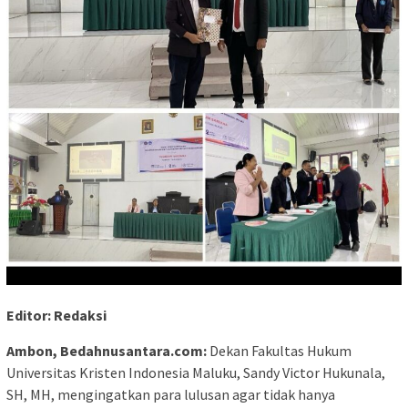
Editor: Redaksi
Ambon, Bedahnusantara.com:
Dekan Fakultas Hukum
Universitas Kristen Indonesia Maluku, Sandy Victor Hukunala,
SH, MH, mengingatkan para lulusan agar tidak hanya