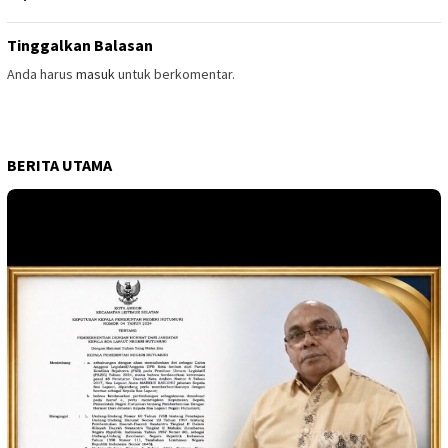
Tinggalkan Balasan
Anda harus
masuk
untuk berkomentar.
BERITA UTAMA