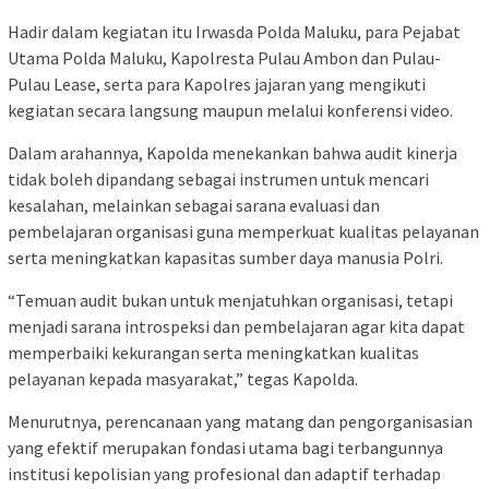
Hadir dalam kegiatan itu Irwasda Polda Maluku, para Pejabat
Utama Polda Maluku, Kapolresta Pulau Ambon dan Pulau-
Pulau Lease, serta para Kapolres jajaran yang mengikuti
kegiatan secara langsung maupun melalui konferensi video.
Dalam arahannya, Kapolda menekankan bahwa audit kinerja
tidak boleh dipandang sebagai instrumen untuk mencari
kesalahan, melainkan sebagai sarana evaluasi dan
pembelajaran organisasi guna memperkuat kualitas pelayanan
serta meningkatkan kapasitas sumber daya manusia Polri.
“Temuan audit bukan untuk menjatuhkan organisasi, tetapi
menjadi sarana introspeksi dan pembelajaran agar kita dapat
memperbaiki kekurangan serta meningkatkan kualitas
pelayanan kepada masyarakat,” tegas Kapolda.
Menurutnya, perencanaan yang matang dan pengorganisasian
yang efektif merupakan fondasi utama bagi terbangunnya
institusi kepolisian yang profesional dan adaptif terhadap