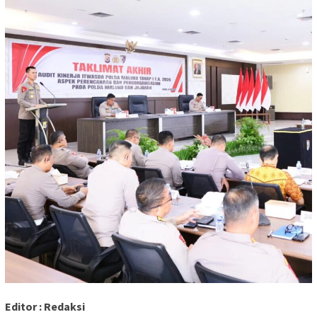
Editor : Redaksi