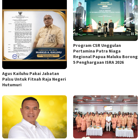
Program CSR Unggulan
Pertamina Patra Niaga
Regional Papua Maluku Borong
5 Penghargaan ISRA 2026
Agus Kailuhu Pakai Jabatan
Palsu Untuk Fitnah Raja Negeri
Hutumuri