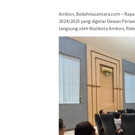
Ambon, Bedahnusantara.com – Rapat 
2024/2025 yang digelar Dewan Perwa
langsung oleh Walikota Ambon, Rabu