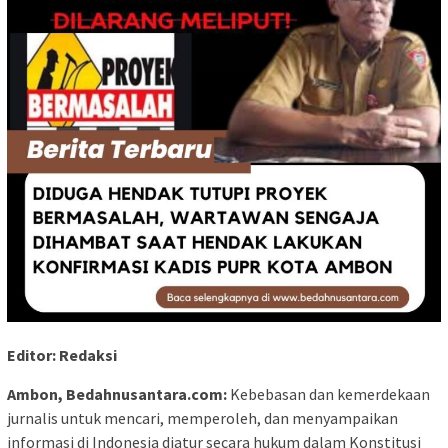
Editor: Redaksi
Ambon, Bedahnusantara.com:
Kebebasan dan kemerdekaan
jurnalis untuk mencari, memperoleh, dan menyampaikan
informasi di Indonesia diatur secara hukum dalam Konstitusi