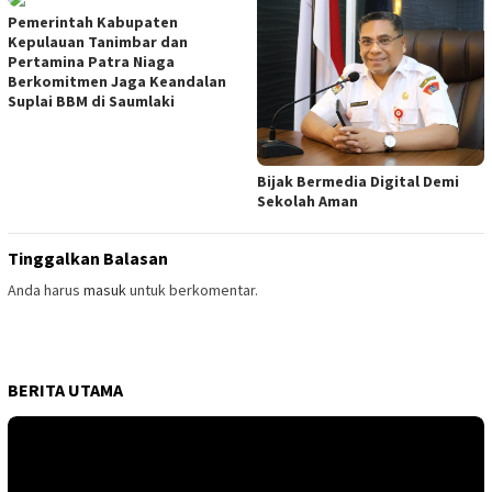
Pemerintah Kabupaten
Kepulauan Tanimbar dan
Pertamina Patra Niaga
Berkomitmen Jaga Keandalan
Suplai BBM di Saumlaki
Bijak Bermedia Digital Demi
Sekolah Aman
Tinggalkan Balasan
Anda harus
masuk
untuk berkomentar.
BERITA UTAMA