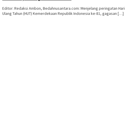
Editor: Redaksi Ambon, Bedahnusantara.com: Menjelang peringatan Hari
Ulang Tahun (HUT) Kemerdekaan Republik Indonesia ke-81, gagasan […]