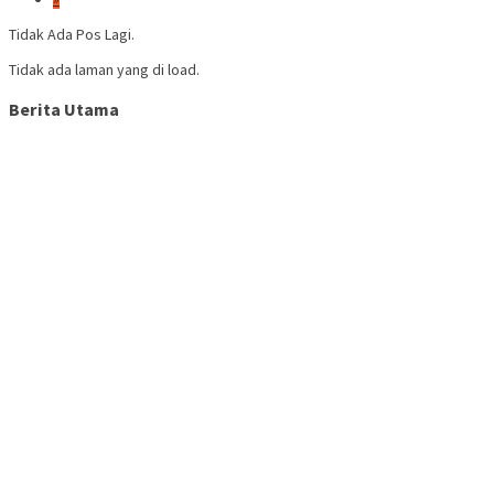
Tidak Ada Pos Lagi.
Tidak ada laman yang di load.
Berita Utama