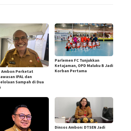
Parlemen FC Tunjukkan
Ketajaman, OPD Maluku B Jadi
Korban Pertama
 Ambon Perketat
awasan IPAL dan
elolaan Sampah di Dua
G
Dinsos Ambon: DTSEN Jadi