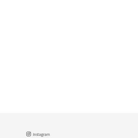
Instagram