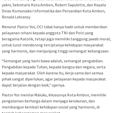
yakni, Sekretaris Kota Ambon, Robert Sapulette, dan Kepala
Dinas Komuniaksi Informatika dan Persandian Kota Ambon,
Ronald Lekransy.
Menurut Pastor Yos, OCI tidak hanya hadir untuk memberikan
pelayanan rohani kepada anggota TNI dan Polri yang
beragama Katolik, tetapi juga memiliki tanggung jawab moral,
untuk turut mendorong terciptanya kehidupan masyarakat
yang harmonis, dan menjunjung tinggi semangat kebangsaan.
“Semangat yang kami bawa adalah, semangat pengabdian.
Pengabdian kepada Tuhan, kepada bangsa dan negara, serta
kepada masyarakat. Oleh karena itu, kerja sama dari semua
pihak sangat diperlukan, agar pelayanan kepada masyarakat
dapat berjalan dengan baik,” ujarnya.
Pastor Yos menilai Maluku, khususnya Kota Ambon, memiliki
pengalaman berharga dalam menjaga kerukunan, dan
membangun kembali kehidupan sosial yang harmonis, di