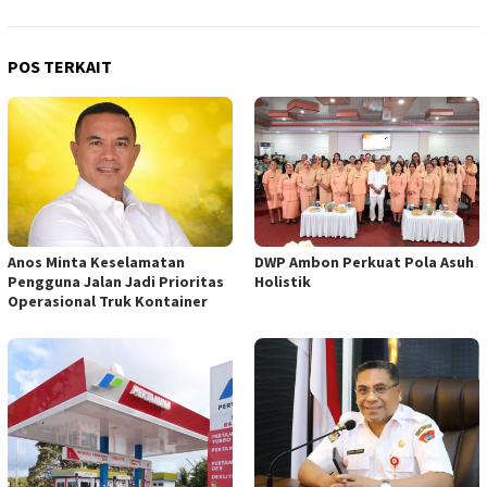
POS TERKAIT
Anos Minta Keselamatan
DWP Ambon Perkuat Pola Asuh
Pengguna Jalan Jadi Prioritas
Holistik
Operasional Truk Kontainer