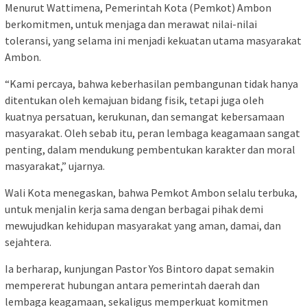
Menurut Wattimena, Pemerintah Kota (Pemkot) Ambon
berkomitmen, untuk menjaga dan merawat nilai-nilai
toleransi, yang selama ini menjadi kekuatan utama masyarakat
Ambon.
“Kami percaya, bahwa keberhasilan pembangunan tidak hanya
ditentukan oleh kemajuan bidang fisik, tetapi juga oleh
kuatnya persatuan, kerukunan, dan semangat kebersamaan
masyarakat. Oleh sebab itu, peran lembaga keagamaan sangat
penting, dalam mendukung pembentukan karakter dan moral
masyarakat,” ujarnya.
Wali Kota menegaskan, bahwa Pemkot Ambon selalu terbuka,
untuk menjalin kerja sama dengan berbagai pihak demi
mewujudkan kehidupan masyarakat yang aman, damai, dan
sejahtera.
Ia berharap, kunjungan Pastor Yos Bintoro dapat semakin
mempererat hubungan antara pemerintah daerah dan
lembaga keagamaan, sekaligus memperkuat komitmen