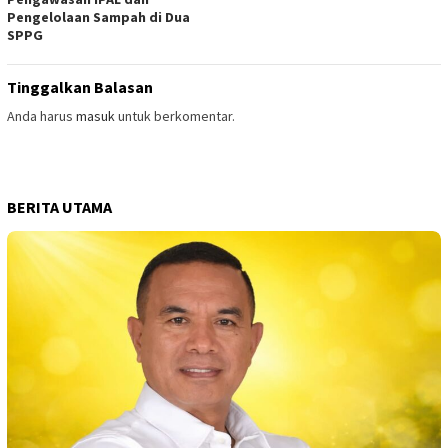
Pengelolaan Sampah di Dua
SPPG
Tinggalkan Balasan
Anda harus
masuk
untuk berkomentar.
BERITA UTAMA