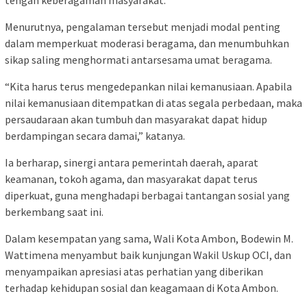
tengah keberagaman masyarakat.
Menurutnya, pengalaman tersebut menjadi modal penting
dalam memperkuat moderasi beragama, dan menumbuhkan
sikap saling menghormati antarsesama umat beragama.
“Kita harus terus mengedepankan nilai kemanusiaan. Apabila
nilai kemanusiaan ditempatkan di atas segala perbedaan, maka
persaudaraan akan tumbuh dan masyarakat dapat hidup
berdampingan secara damai,” katanya.
Ia berharap, sinergi antara pemerintah daerah, aparat
keamanan, tokoh agama, dan masyarakat dapat terus
diperkuat, guna menghadapi berbagai tantangan sosial yang
berkembang saat ini.
Dalam kesempatan yang sama, Wali Kota Ambon, Bodewin M.
Wattimena menyambut baik kunjungan Wakil Uskup OCI, dan
menyampaikan apresiasi atas perhatian yang diberikan
terhadap kehidupan sosial dan keagamaan di Kota Ambon.