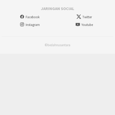
JARINGAN SOCIAL
Facebook
Twitter
Instagram
Youtube
©bedahnusantara