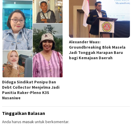
Alexander Waas:
Groundbreaking Blok Masela
Jadi Tonggak Harapan Baru
bagi Kemajuan Daerah
Diduga Sindikat Penipu Dan
Debt Collector Menjelma Jadi
Panitia Raker-Pleno K3S
Nusaniwe
Tinggalkan Balasan
Anda harus
masuk
untuk berkomentar.