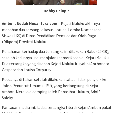
Bobby Palapia
Ambon, Bedah Nusantara.com :
Kejati Maluku akhirnya
menahan dua tersangka kasus korupsi Lomba Kompetensi
Siswa (LKS) di Dinas Pendidikan Pemuda dan Olah Raga
(Dikpora) Provinsi Maluku.
Penahanan terhadap dua tersangka ini dilakukan Rabu (29/10),
setelah keduanya usai menjalani pemeriksaan di Kejati Maluku.
Dua tersangka yang ditahan Kejati Maluku itu yakni Anthoneta
Gasperz dan Louisa Corputty.
Keduanya di tahan setelah dilakukan tahap II dari penyidik ke
Jaksa Penuntut Umum (JPU), yang berlangsung di Kejari
Ambon. Mereka didampingi oleh Penasihat Hukum, Adolf
Saleky.
Pantauan media ini, kedua tersangka tiba di Kejari Ambon pukul