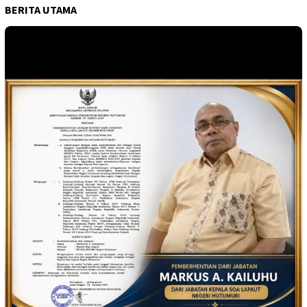
BERITA UTAMA