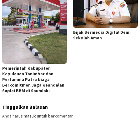
Bijak Bermedia Digital Demi
Sekolah Aman
Pemerintah Kabupaten
Kepulauan Tanimbar dan
Pertamina Patra Niaga
Berkomitmen Jaga Keandalan
Suplai BBM di Saumlaki
Tinggalkan Balasan
Anda harus
masuk
untuk berkomentar.