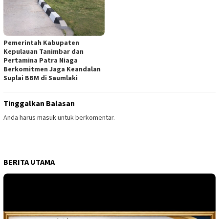
Pemerintah Kabupaten
Kepulauan Tanimbar dan
Pertamina Patra Niaga
Berkomitmen Jaga Keandalan
Suplai BBM di Saumlaki
Tinggalkan Balasan
Anda harus
masuk
untuk berkomentar.
BERITA UTAMA