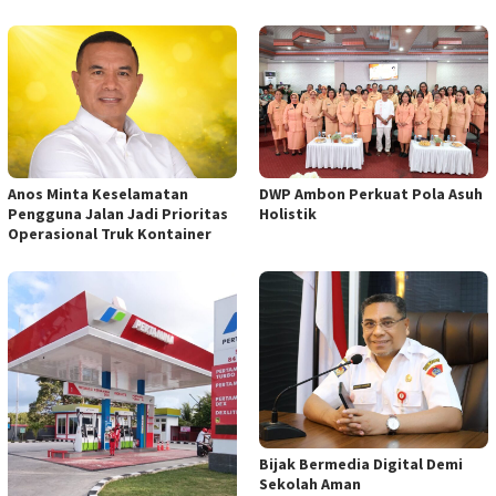
Anos Minta Keselamatan
DWP Ambon Perkuat Pola Asuh
Pengguna Jalan Jadi Prioritas
Holistik
Operasional Truk Kontainer
Bijak Bermedia Digital Demi
Sekolah Aman