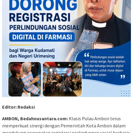
Editor: Redaksi
AMBON, Bedahnusantara.com:
Klasis Pulau Ambon terus
memperkuat sinergi dengan Pemerintah Kota Ambon dalam
mendukung percepatan registrasi perlindungan sosial berbasis