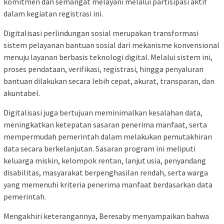
komitmen dan semangat melayani melalui partisipasi aktif
dalam kegiatan registrasi ini.
Digitalisasi perlindungan sosial merupakan transformasi
sistem pelayanan bantuan sosial dari mekanisme konvensional
menuju layanan berbasis teknologi digital. Melalui sistem ini,
proses pendataan, verifikasi, registrasi, hingga penyaluran
bantuan dilakukan secara lebih cepat, akurat, transparan, dan
akuntabel.
Digitalisasi juga bertujuan meminimalkan kesalahan data,
meningkatkan ketepatan sasaran penerima manfaat, serta
mempermudah pemerintah dalam melakukan pemutakhiran
data secara berkelanjutan. Sasaran program ini meliputi
keluarga miskin, kelompok rentan, lanjut usia, penyandang
disabilitas, masyarakat berpenghasilan rendah, serta warga
yang memenuhi kriteria penerima manfaat berdasarkan data
pemerintah.
Mengakhiri keterangannya, Beresaby menyampaikan bahwa