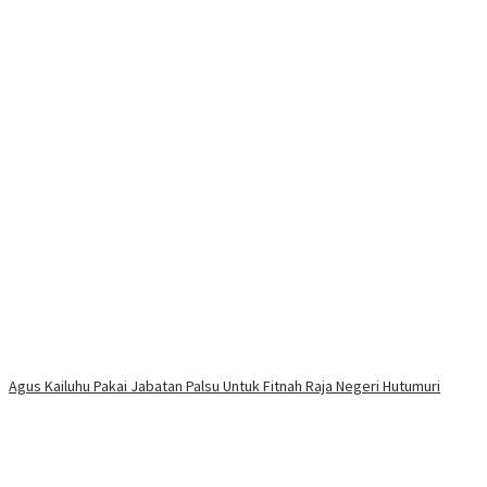
Agus Kailuhu Pakai Jabatan Palsu Untuk Fitnah Raja Negeri Hutumuri