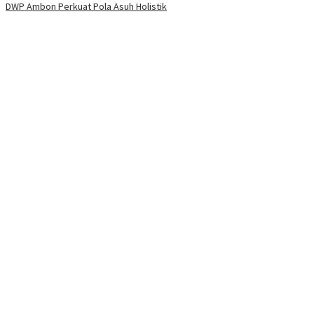
DWP Ambon Perkuat Pola Asuh Holistik