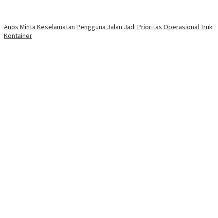
Anos Minta Keselamatan Pengguna Jalan Jadi Prioritas Operasional Truk
Kontainer