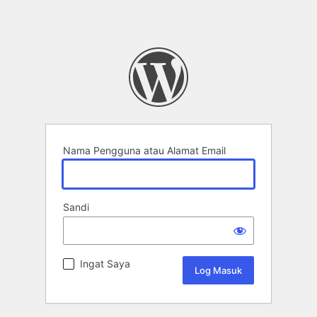
Nama Pengguna atau Alamat Email
Sandi
Ingat Saya