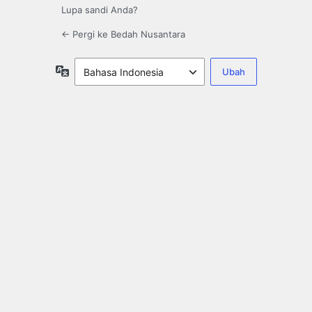
Lupa sandi Anda?
← Pergi ke Bedah Nusantara
Bahasa