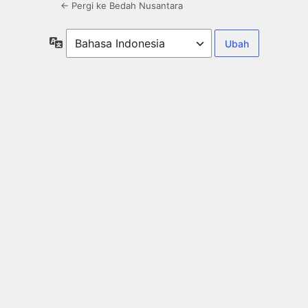
← Pergi ke Bedah Nusantara
Bahasa