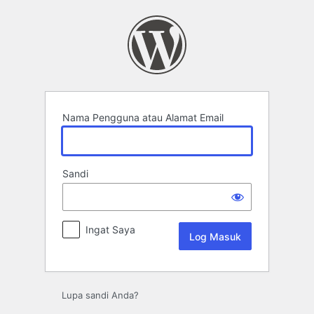
Log
Masuk
Nama Pengguna atau Alamat Email
Sandi
Ingat Saya
Lupa sandi Anda?