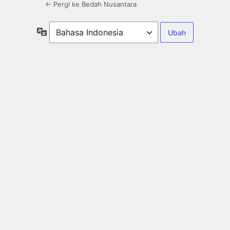
← Pergi ke Bedah Nusantara
Bahasa