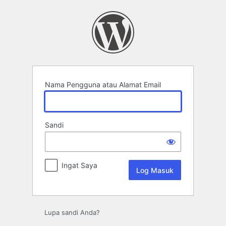
Log
Masuk
Nama Pengguna atau Alamat Email
Sandi
Ingat Saya
Lupa sandi Anda?