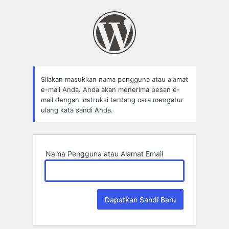
Lupa
Sandi
Silakan masukkan nama pengguna atau alamat
e-mail Anda. Anda akan menerima pesan e-
mail dengan instruksi tentang cara mengatur
ulang kata sandi Anda.
Nama Pengguna atau Alamat Email