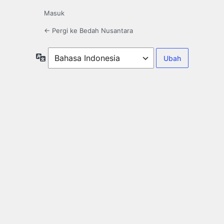
Masuk
← Pergi ke Bedah Nusantara
Bahasa